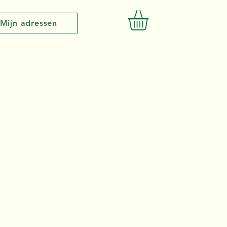
Mijn adressen