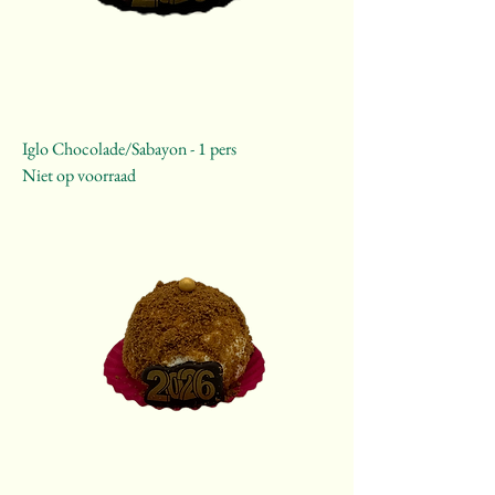
Iglo Chocolade/Sabayon - 1 pers
Niet op voorraad