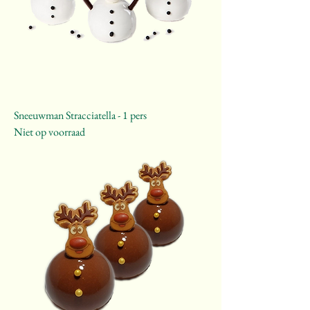
Sneeuwman Stracciatella - 1 pers
Niet op voorraad