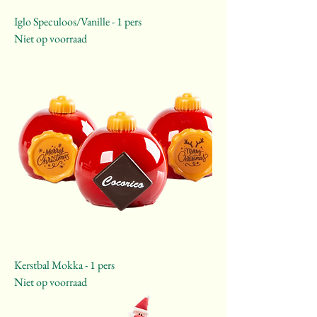
Iglo Speculoos/Vanille - 1 pers
Niet op voorraad
Kerstbal Mokka - 1 pers
Niet op voorraad