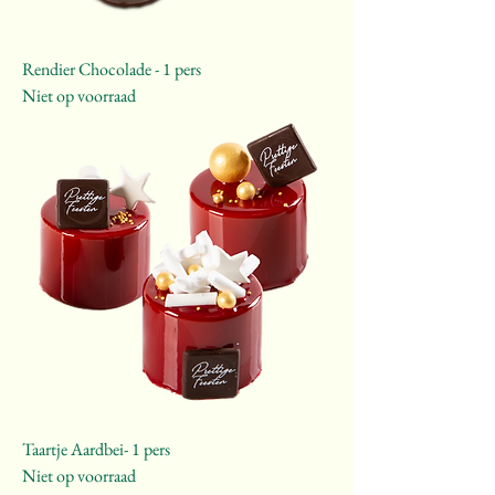
Rendier Chocolade - 1 pers
Niet op voorraad
Taartje Aardbei- 1 pers
Niet op voorraad