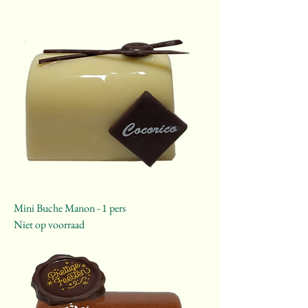
Mini Buche Manon - 1 pers
Niet op voorraad