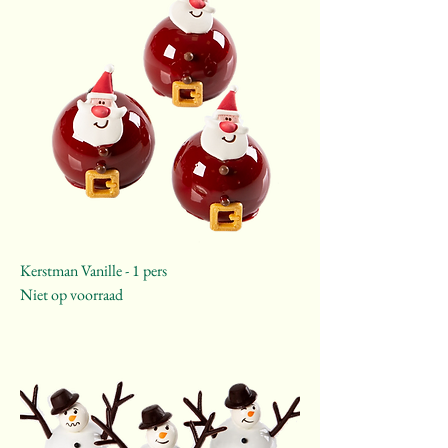
Kerstman Vanille - 1 pers
Niet op voorraad