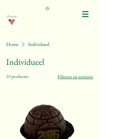
Home
Individueel
Individueel
10 producten
Filteren en sorteren